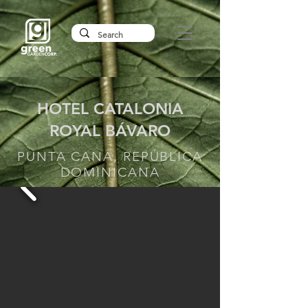
HOTEL CATALONIA
ROYAL BÁVARO
PUNTA CANA, REPÚBLICA
DOMINICANA