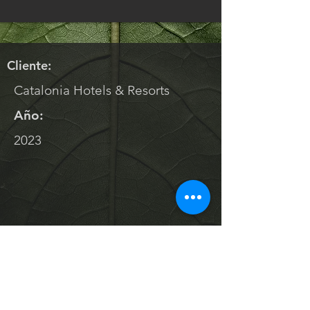
Cliente:
Catalonia Hotels & Resorts
Año:
2023