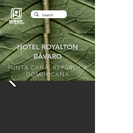
HOTEL ROYALTON
BÁVARO
PUNTA CANA, REPÚBLICA
DOMINICANA