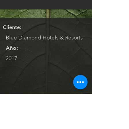
Cliente:
Blue Diamond Hotels & Resorts
Año:
2017