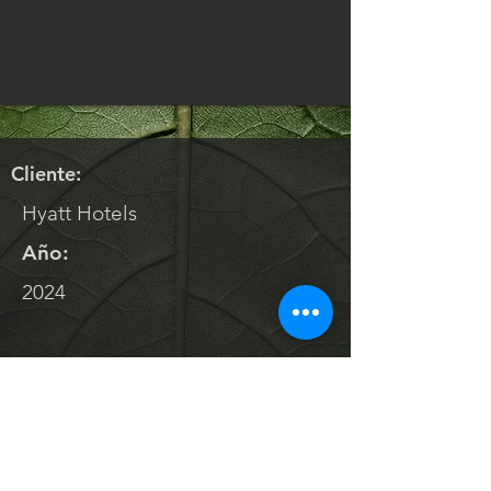
Cliente:
Hyatt Hotels
Año:
2024