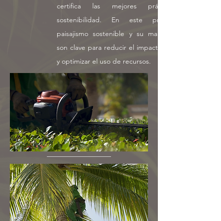
certifica las mejores prácticas en
sostenibilidad. En este proceso, el
paisajismo sostenible y su mantenimiento
son clave para reducir el impacto ambiental
y optimizar el uso de recursos.