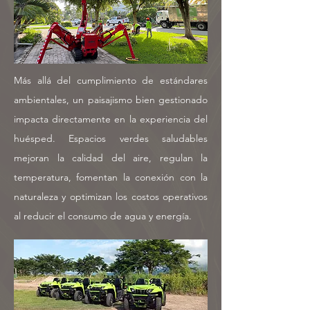
Más allá del cumplimiento de estándares
ambientales, un paisajismo bien gestionado
impacta directamente en la experiencia del
huésped. Espacios verdes saludables
mejoran la calidad del aire, regulan la
temperatura, fomentan la conexión con la
naturaleza y optimizan los costos operativos
al reducir el consumo de agua y energía.