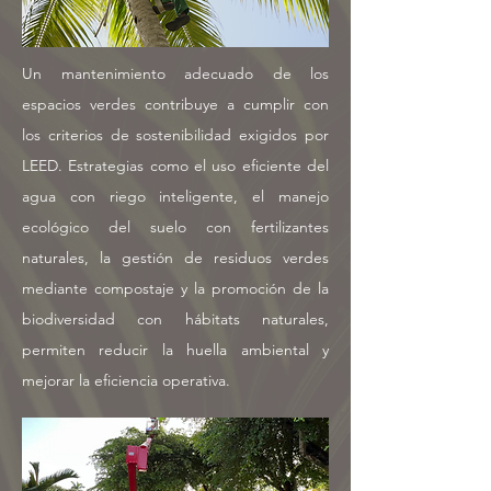
Un mantenimiento adecuado de los
espacios verdes contribuye a cumplir con
los criterios de sostenibilidad exigidos por
LEED. Estrategias como el uso eficiente del
agua con riego inteligente, el manejo
ecológico del suelo con fertilizantes
naturales, la gestión de residuos verdes
mediante compostaje y la promoción de la
biodiversidad con hábitats naturales,
permiten reducir la huella ambiental y
mejorar la eficiencia operativa.