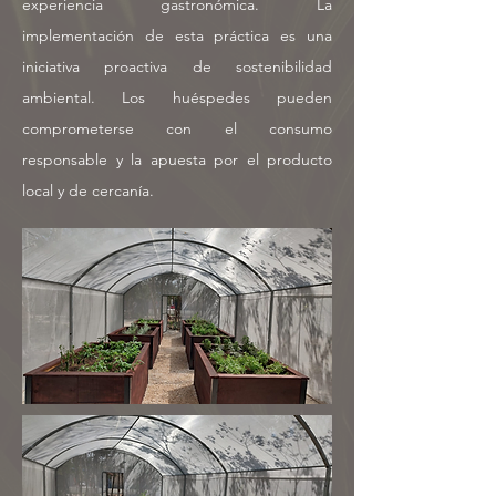
experiencia gastronómica. La
implementación de esta práctica es una
iniciativa proactiva de sostenibilidad
ambiental. Los huéspedes pueden
comprometerse con el consumo
responsable y la apuesta por el producto
local y de cercanía.