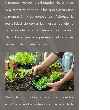
alimentos frescos y saludables, lo que es
muy atractivo para aquellos que buscan una
alimentación más consciente. Además, la
posibilidad de cortar las hierbas de olor o
verlas recolectadas en tiempo real para su
plato, hace que la experiencia culinaria sea
más auténtica y satisfactoria.
Pero la importancia de los huertos
ecológicos en los hoteles va más allá de la