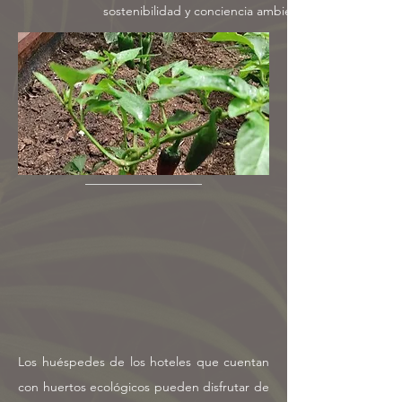
sostenibilidad y conciencia ambiental.
Los huéspedes de los hoteles que cuentan
con huertos ecológicos pueden disfrutar de