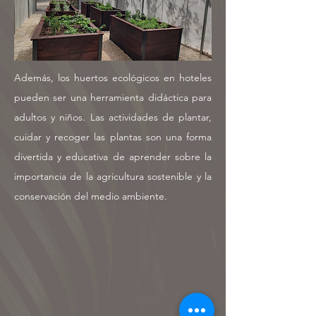
Además, los huertos ecológicos en hoteles
pueden ser una herramienta didáctica para
adultos y niños. Las actividades de plantar,
cuidar y recoger las plantas son una forma
divertida y educativa de aprender sobre la
importancia de la agricultura sostenible y la
conservación del medio ambiente.