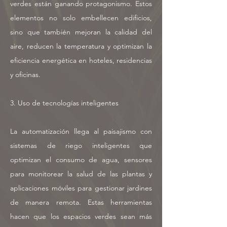
verdes están ganando protagonismo. Estos
elementos no solo embellecen edificios,
sino que también mejoran la calidad del
aire, reducen la temperatura y optimizan la
eficiencia energética en hoteles, residencias
y oficinas.
3. Uso de tecnologías inteligentes
La automatización llega al paisajismo con
sistemas de riego inteligentes que
optimizan el consumo de agua, sensores
para monitorear la salud de las plantas y
aplicaciones móviles para gestionar jardines
de manera remota. Estas herramientas
hacen que los espacios verdes sean más