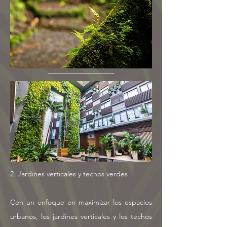
2. Jardines verticales y techos verdes
Con un enfoque en maximizar los espacios
urbanos, los jardines verticales y los techos