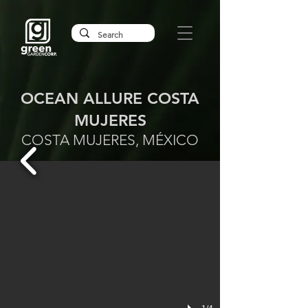
OCEAN ALLURE COSTA
MUJERES
COSTA MUJERES, MÉXICO