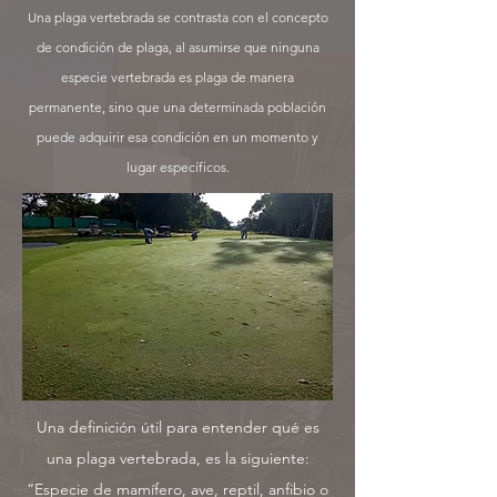
Una plaga vertebrada se contrasta con el concepto
de condición de plaga, al asumirse que ninguna
especie vertebrada es plaga de manera
permanente, sino que una determinada población
puede adquirir esa condición en un momento y
lugar específicos.
Una definición útil para entender qué es
una plaga vertebrada, es la siguiente:
“Especie de mamífero, ave, reptil, anfibio o