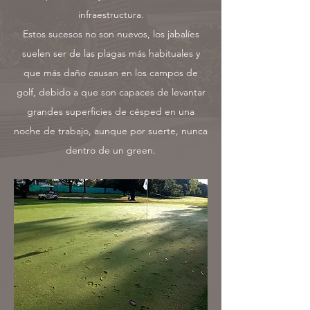
infraestructura.
Estos sucesos no son nuevos, los jabalíes
suelen ser de las plagas más habituales y
que más daño causan en los campos de
golf, debido a que son capaces de levantar
grandes superficies de césped en una
noche de trabajo, aunque por suerte, nunca
dentro de un green.