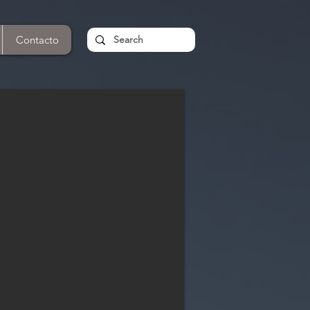
Contacto