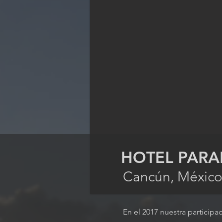
HOTEL PARA
Cancún, Méxic
En el 2017 nuestra particip