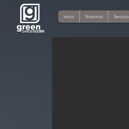
Inicio
Nosotros
Servicio