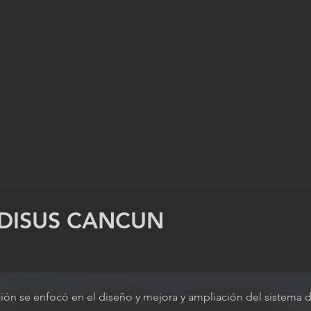
DISUS CANCUN
o
ación se enfocó en el diseño y mejora y ampliación del sistema 