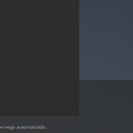
de riego automatizado.