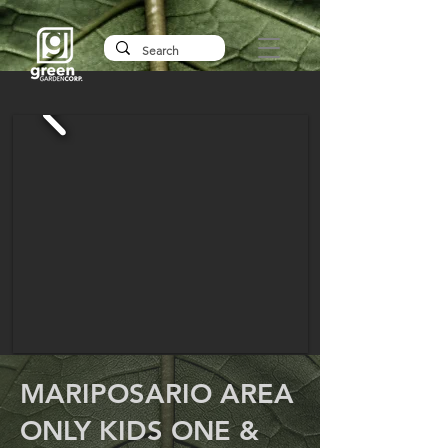
MARIPOSARIO AREA
ONLY KIDS ONE &