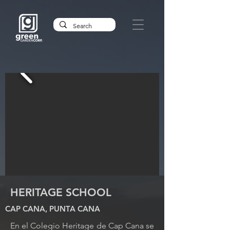
HERITAGE SCHOOL
CAP CANA, PUNTA CANA
En el Colegio Heritage de Cap Cana se