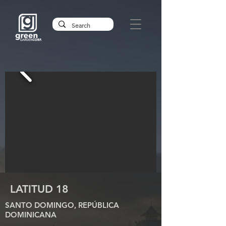
LATITUD 18
SANTO DOMINGO, REPÚBLICA
DOMINICANA