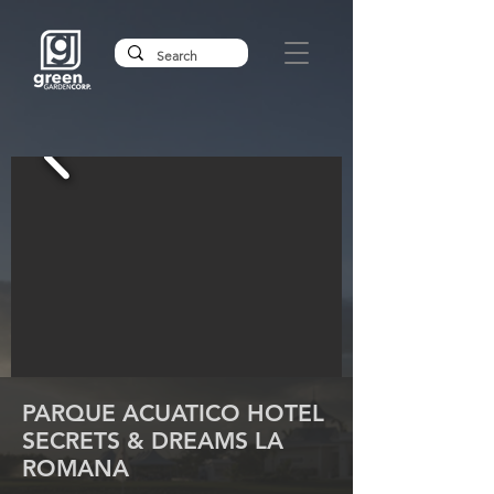
PARQUE ACUATICO HOTEL
SECRETS & DREAMS LA
ROMANA