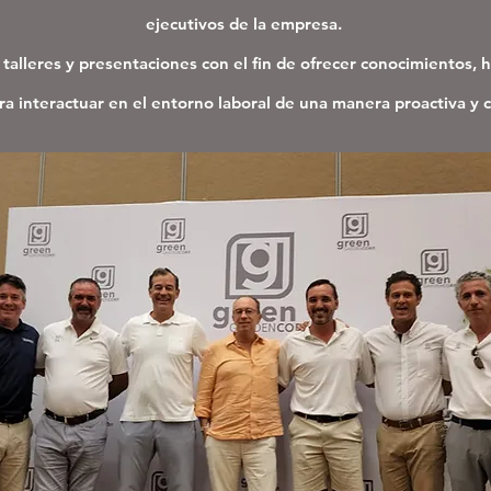
ejecutivos de la empresa.
talleres y presentaciones con el fin de ofrecer conocimientos, 
ra interactuar en el entorno laboral de una manera proactiva y 