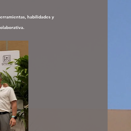
herramientas, habilidades y
colaborativa.