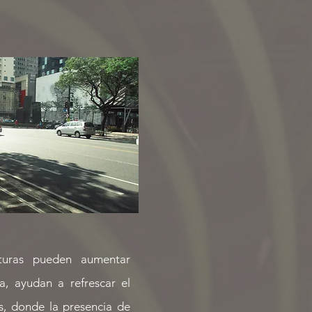
turas pueden aumentar
a, ayudan a refrescar el
os, donde la presencia de