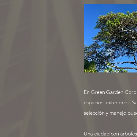
En Green Garden Corp, 
espacios exteriores. S
selección y manejo pue
Una ciudad con árboles 