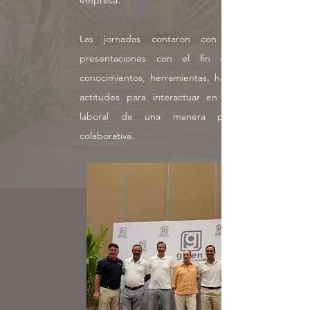
empresa.
Las jornadas contaron con talleres y
presentaciones con el fin de ofrecer
conocimientos, herramientas, habilidades y
actitudes para interactuar en el entorno
laboral de una manera proactiva y
colaborativa.