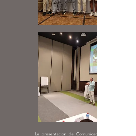
La presentación de Comunicación Efectiva