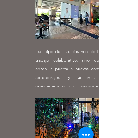
Este tipo de espacios no solo fortalecen el
trabajo colaborativo, sino que también
abren la puerta a nuevas conversaciones,
aprendizajes y acciones concretas
orientadas a un futuro más sostenible.