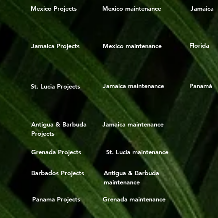
Mexico Projects
Mexico maintenance
Jamaica
Florida
Jamaica Projects
Mexico maintenance
Jamaica maintenance
Panamá
St. Lucia Projects
Antigua & Barbuda
Jamaica maintenance
Projects
Grenada Projects
St. Lucia maintenance
Barbados Projects
Antigua & Barbuda
maintenance
Panama Projects
Grenada maintenance