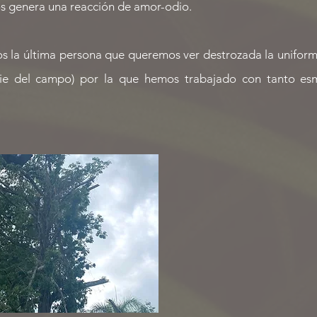
s genera una reacción de amor-odio.
 la última persona que queremos ver destrozada la uniform
icie del campo) por la que hemos trabajado con tanto es