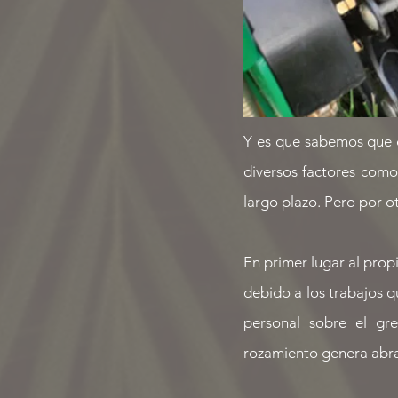
Y es que sabemos que 
diversos factores como
largo plazo. Pero por o
En primer lugar al propi
debido a los trabajos qu
personal sobre el gre
rozamiento genera abras