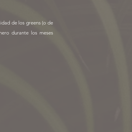
idad de los greens (o de
mero durante los meses