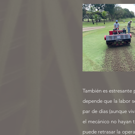
También es estresante 
depende que la labor s
par de días (aunque viv
el mecánico no hayan 
puede retrasar la opera