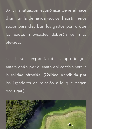
3.- Si la situación económica general hace
disminuir la demanda (socios) habrá menos
socios para distribuir los gastos por lo que
las cuotas mensuales deberán ser más
elevadas.
4.- El nivel competitivo del campo de golf
estará dado por el costo del servicio versus
la calidad ofrecida. (Calidad percibida por
los jugadores en relación a lo que pagan
por jugar.)