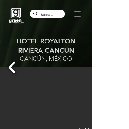
HOTEL ROYALTON
RIVIERA CANCÚN
CANCÚN, MÉXICO