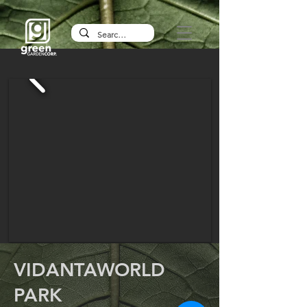
VIDANTAWORLD
PARK