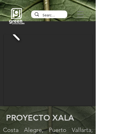
PROYECTO XALA
Costa Alegre, Puerto Vallarta,