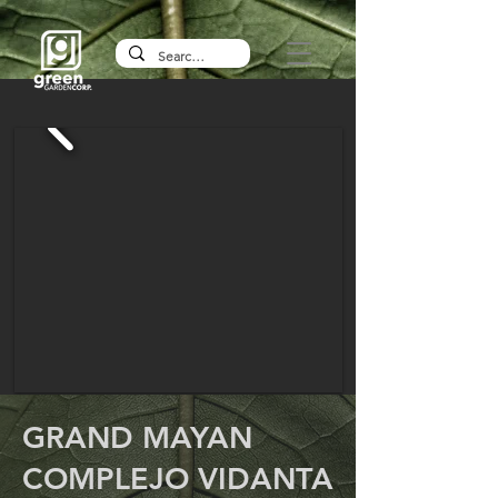
GRAND MAYAN
COMPLEJO VIDANTA