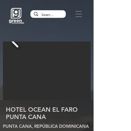
HOTEL OCEAN EL FARO
PUNTA CANA
PUNTA CANA, REPÚBLICA DOMINICANA